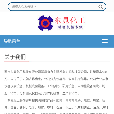
导航菜单
导
航
菜
关于我们
单
南京东晁化工科技有限公司是具有自主研发能力的科技型公司，注册资本500
万。公司位于六朝古都南京。公司分为仪器部、泵阀机械部等。公司专业从事
仪器仪表设备、机械成套设备、工业泵阀、矿用设备、自动化设备研发、制
造、销售，分析测试仪器及其软件的研发、生产和销售。
东晁化工将为客户提供满意的产品和服务，同时为电子、电器、珠宝、玩
具、食品、建材、冶金、地矿、塑料、石油、化工、汽车制造业、油漆、涂料