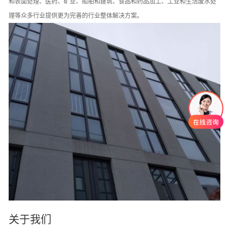
和表面处理、医药、矿业、船舶和建筑、食品和药品加工、工业和生活废水处
理等众多行业提供更为完善的行业整体解决方案。
关于我们