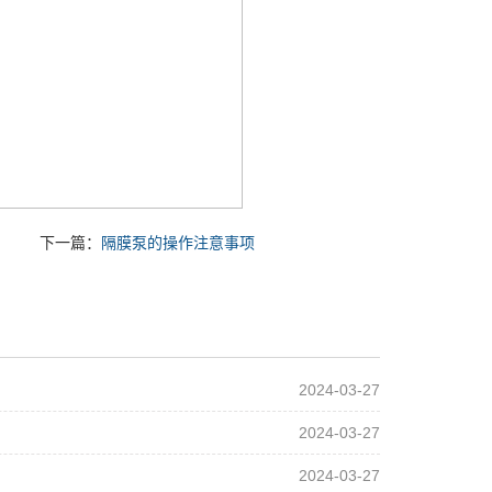
下一篇：
隔膜泵的操作注意事项
2024-03-27
2024-03-27
2024-03-27