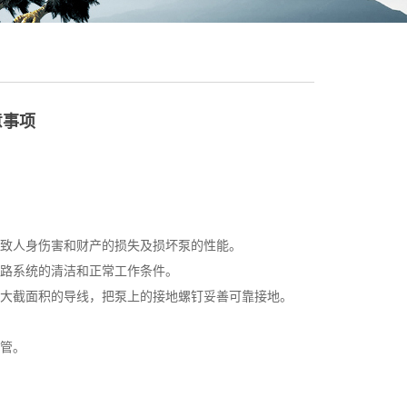
意事项
致人身伤害和财产的损失及损坏泵的性能。
路系统的清洁和正常工作条件。
大截面积的导线，把泵上的接地螺钉妥善可靠接地。
管。