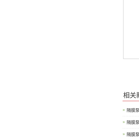
相关
隔膜
隔膜
隔膜