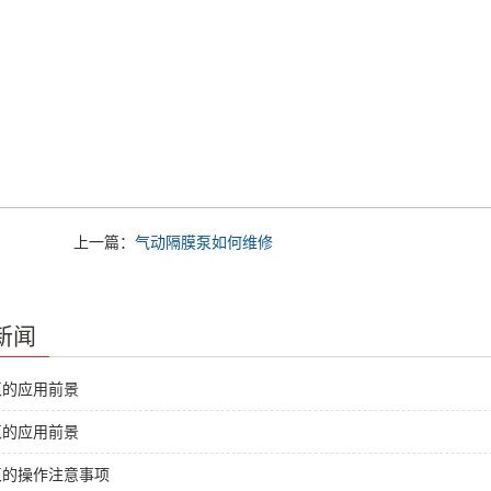
上一篇：
气动隔膜泵如何维修
新闻
泵的应用前景
泵的应用前景
泵的操作注意事项