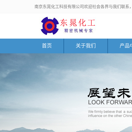
南京东晁化工科技有限公司欢迎社会各界与我们联系
首页
关于我们
产品