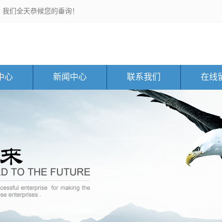
，我们全天恭候您的垂询！
中心
新闻中心
联系我们
在线