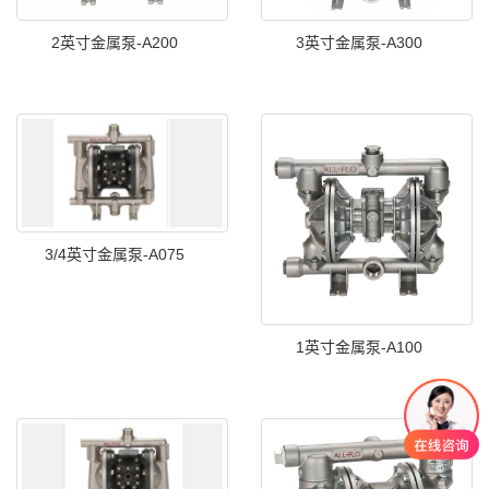
2英寸金属泵-A200
3英寸金属泵-A300
3/4英寸金属泵-A075
1英寸金属泵-A100