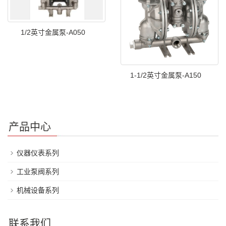
1/2英寸金属泵-A050
1-1/2英寸金属泵-A150
产品中心
仪器仪表系列
工业泵阀系列
机械设备系列
联系我们