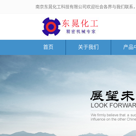
南京东晁化工科技有限公司欢迎社会各界与我们联系
首页
关于我们
产品