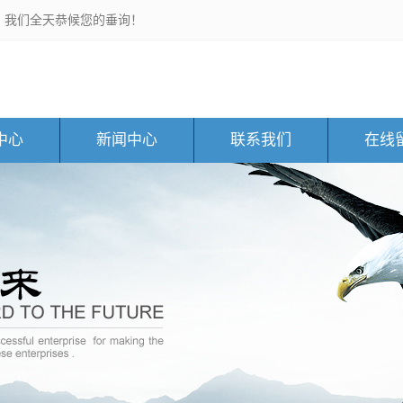
，我们全天恭候您的垂询！
中心
新闻中心
联系我们
在线