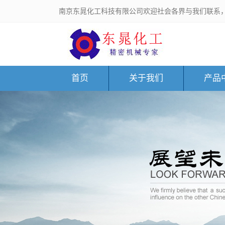
南京东晁化工科技有限公司欢迎社会各界与我们联系
首页
关于我们
产品