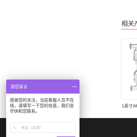
相关
请您留言
感谢您的关注，当前客服人员不在
线，请填写一下您的信息，我们会
1英寸Al
尽快和您联系。