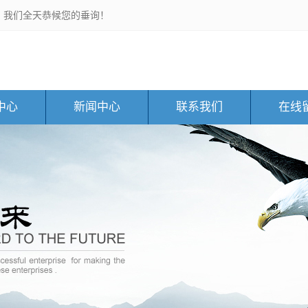
，我们全天恭候您的垂询！
中心
新闻中心
联系我们
在线