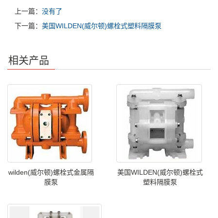
上一篇：
没有了
下一篇：
美国WILDEN(威尔顿)螺栓式塑料隔膜泵
相关产品
wilden(威尔顿)螺栓式金属隔
美国WILDEN(威尔顿)螺栓式
膜泵
塑料隔膜泵