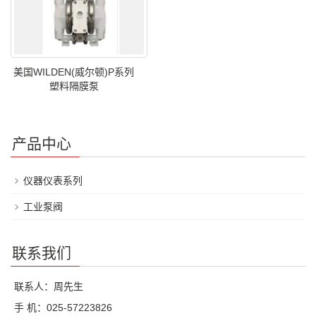
美国WILDEN(威尔顿)P系列
塑料隔膜泵
产品中心
仪器仪表系列
工业泵阀
联系我们
联系人：周先生
手 机：025-57223826