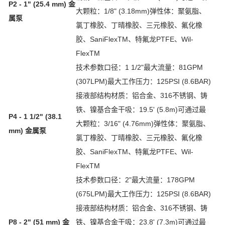
P2 - 1" (25.4 mm) 金
大颗粒：1/8" (3.18mm)弹性体：聚氨脂、
属泵
氯丁橡胶、丁晴橡胶、三元橡胶、氟化橡
胶、SaniFlexTM、特氟龙PTFE、Wil-
FlexTM
技术参数口径：1 1/2"最大流量：81GPM
(307LPM)最大工作压力：125PSI (8.6BAR)
接液部结构材质：铝合金、316不锈钢、铸
铁、镍基合金干吸：19.5' (5.8m)可通过最
P4 - 1 1/2" (38.1
大颗粒：3/16" (4.76mm)弹性体：聚氨脂、
mm) 金属泵
氯丁橡胶、丁晴橡胶、三元橡胶、氟化橡
胶、SaniFlexTM、特氟龙PTFE、Wil-
FlexTM
技术参数口径：2"最大流量：178GPM
(675LPM)最大工作压力：125PSI (8.6BAR)
接液部结构材质：铝合金、316不锈钢、铸
P8 - 2" (51 mm) 金
铁、镍基合金干吸：23.8' (7.3m)可通过最