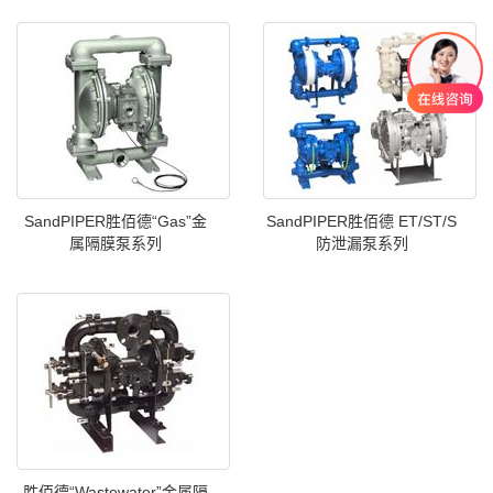
SandPIPER胜佰德“Gas”金
SandPIPER胜佰德 ET/ST/S
属隔膜泵系列
防泄漏泵系列
胜佰德“Wastewater”金属隔