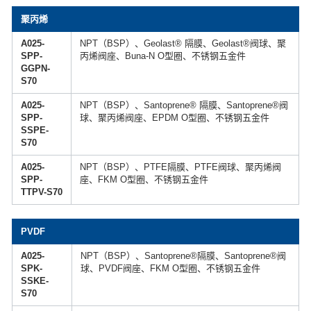
聚丙烯
A025-
NPT（BSP）、Geolast® 隔膜、Geolast®阀球、聚
SPP-
丙烯阀座、Buna-N O型圈、不锈钢五金件
GGPN-
S70
A025-
NPT（BSP）、Santoprene® 隔膜、Santoprene®阀
SPP-
球、聚丙烯阀座、EPDM O型圈、不锈钢五金件
SSPE-
S70
A025-
NPT（BSP）、PTFE隔膜、PTFE阀球、聚丙烯阀
SPP-
座、FKM O型圈、不锈钢五金件
TTPV-S70
PVDF
A025-
NPT（BSP）、Santoprene®隔膜、Santoprene®阀
SPK-
球、PVDF阀座、FKM O型圈、不锈钢五金件
SSKE-
S70