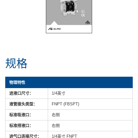
规格
物理特性
进液口尺寸：
1/4英寸
液管接头类型：
FNPT (FBSPT)
标准吸液口：
右侧
标准排液口：
右侧
进气口连接尺寸：
1/4英寸 FNPT