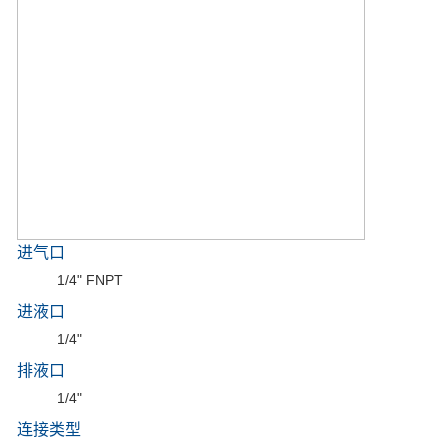
进气口
1/4" FNPT
进液口
1/4"
排液口
1/4"
连接类型