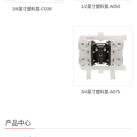
1/2英寸塑料泵-A050
3/8英寸塑料泵-C038
3/4英寸塑料泵-A075
产品中心