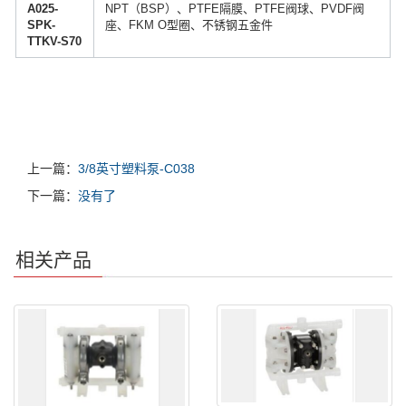
A025-
NPT（BSP）、PTFE隔膜、PTFE阀球、PVDF阀
SPK-
座、FKM O型圈、不锈钢五金件
TTKV-S70
上一篇：
3/8英寸塑料泵-C038
下一篇：
没有了
相关产品